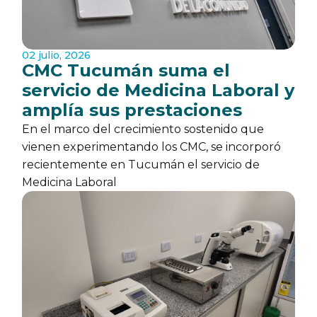
02 julio, 2026
CMC Tucumán suma el
servicio de Medicina Laboral y
amplía sus prestaciones
En el marco del crecimiento sostenido que
vienen experimentando los CMC, se incorporó
recientemente en Tucumán el servicio de
Medicina Laboral