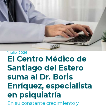
1 julio, 2026
El Centro Médico de
Santiago del Estero
suma al Dr. Boris
Enríquez, especialista
en psiquiatría
En su constante crecimiento y