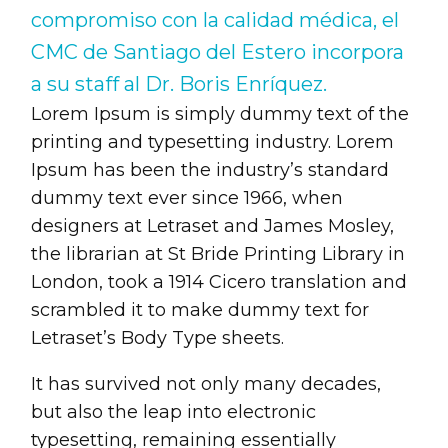
compromiso con la calidad médica, el
CMC de Santiago del Estero incorpora
a su staff al Dr. Boris Enríquez.
Lorem Ipsum is simply dummy text of the
printing and typesetting industry. Lorem
Ipsum has been the industry’s standard
dummy text ever since 1966, when
designers at Letraset and James Mosley,
the librarian at St Bride Printing Library in
London, took a 1914 Cicero translation and
scrambled it to make dummy text for
Letraset’s Body Type sheets.
It has survived not only many decades,
but also the leap into electronic
typesetting, remaining essentially