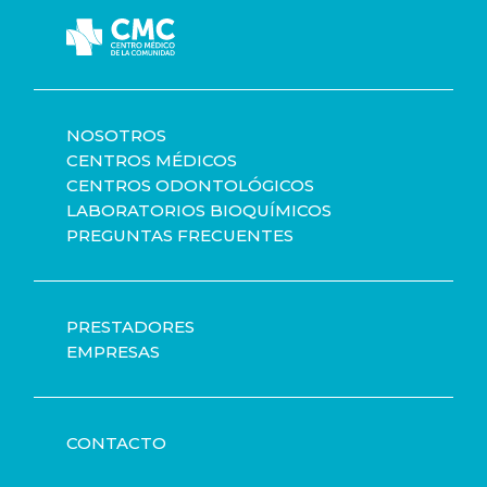
NOSOTROS
CENTROS MÉDICOS
CENTROS ODONTOLÓGICOS
LABORATORIOS BIOQUÍMICOS
PREGUNTAS FRECUENTES
PRESTADORES
EMPRESAS
CONTACTO