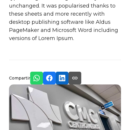
unchanged. It was popularised thanks to
these sheets and more recently with
desktop publishing software like Aldus
PageMaker and Microsoft Word including
versions of Lorem Ipsum.
Compartir