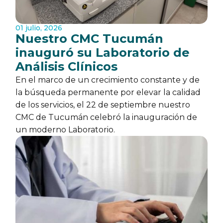
01 julio, 2026
Nuestro CMC Tucumán
inauguró su Laboratorio de
Análisis Clínicos
En el marco de un crecimiento constante y de
la búsqueda permanente por elevar la calidad
de los servicios, el 22 de septiembre nuestro
CMC de Tucumán celebró la inauguración de
un moderno Laboratorio.