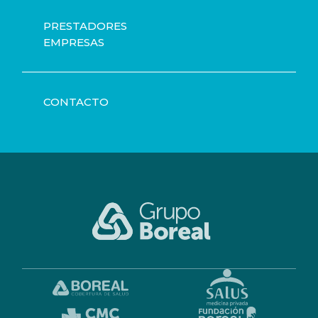
PRESTADORES
EMPRESAS
CONTACTO