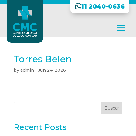
11 2040-0636
Torres Belen
by
admin
|
Jun 24, 2026
Buscar
Recent Posts