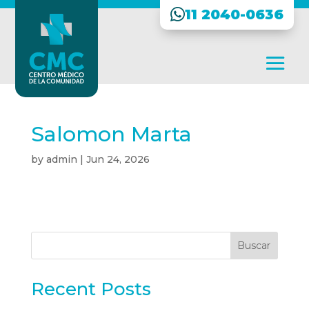
11 2040-0636
Salomon Marta
by
admin
|
Jun 24, 2026
Buscar
Recent Posts