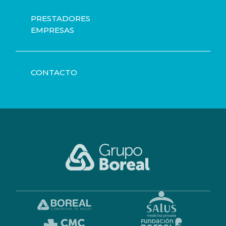
PRESTADORES
EMPRESAS
CONTACTO