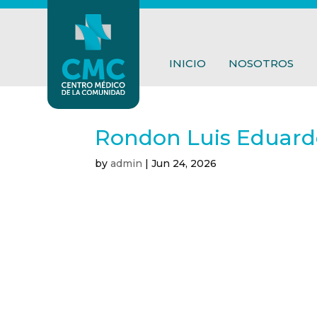
INICIO
NOSOTROS
Rondon Luis Eduard
by
admin
|
Jun 24, 2026