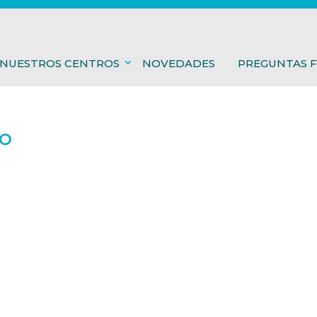
NUESTROS CENTROS
NOVEDADES
PREGUNTAS 
o