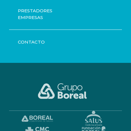
PRESTADORES
EMPRESAS
CONTACTO