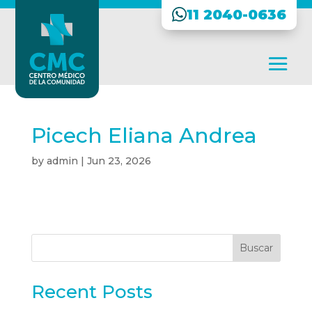
11 2040-0636
Picech Eliana Andrea
by
admin
|
Jun 23, 2026
Buscar
Recent Posts