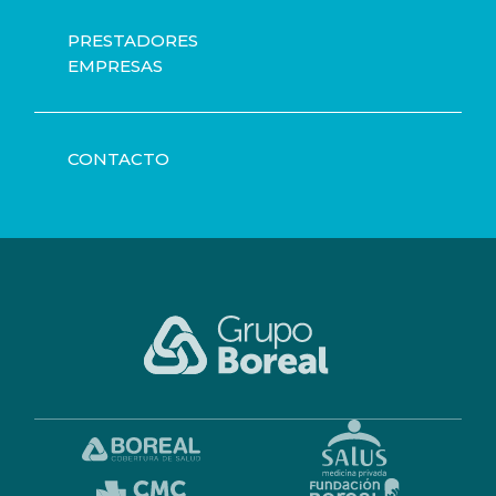
PRESTADORES
EMPRESAS
CONTACTO