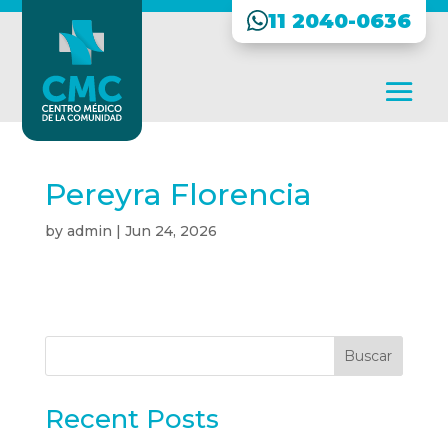
11 2040-0636
Pereyra Florencia
by
admin
|
Jun 24, 2026
Buscar
Recent Posts