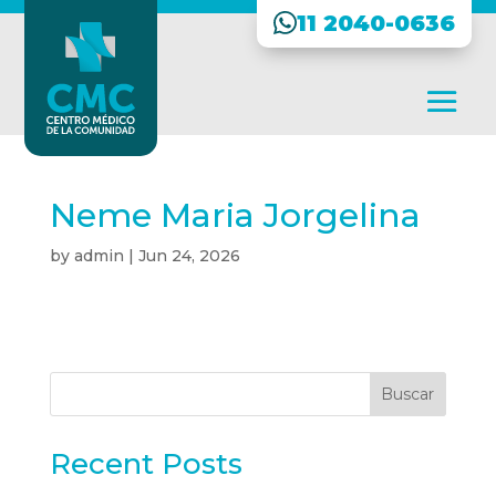
11 2040-0636
Neme Maria Jorgelina
by
admin
|
Jun 24, 2026
Buscar
Recent Posts