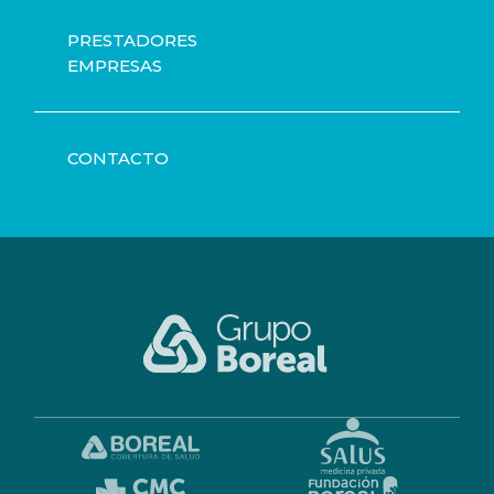
PRESTADORES
EMPRESAS
CONTACTO