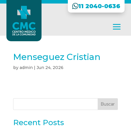
11 2040-0636
Menseguez Cristian
by
admin
|
Jun 24, 2026
Buscar
Recent Posts