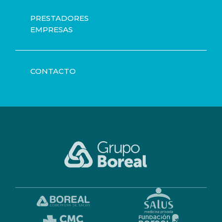
PRESTADORES
EMPRESAS
CONTACTO