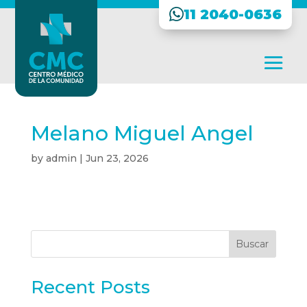
11 2040-0636
Melano Miguel Angel
by
admin
|
Jun 23, 2026
Buscar
Recent Posts