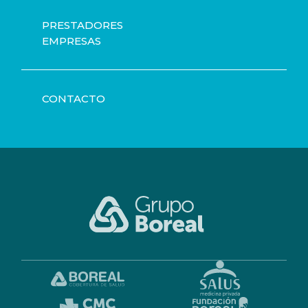
PRESTADORES
EMPRESAS
CONTACTO