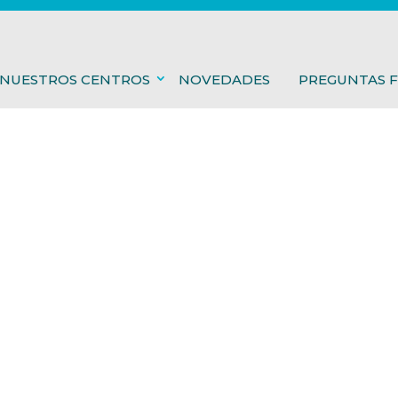
NUESTROS CENTROS
NOVEDADES
PREGUNTAS 