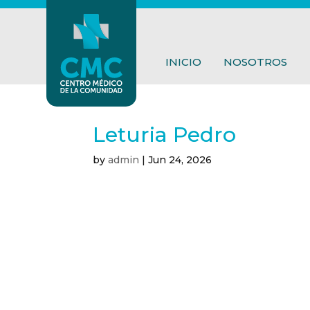
INICIO
NOSOTROS
Leturia Pedro
by
admin
|
Jun 24, 2026