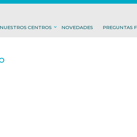
NUESTROS CENTROS
NOVEDADES
PREGUNTAS 
o