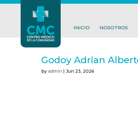
INICIO
NOSOTROS
Godoy Adrian Albert
by
admin
|
Jun 23, 2026