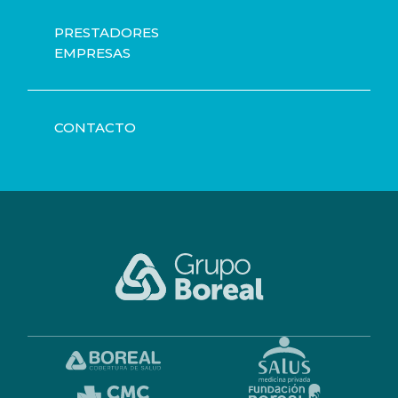
PRESTADORES
EMPRESAS
CONTACTO