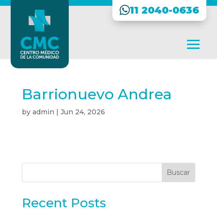
11 2040-0636
Barrionuevo Andrea
by
admin
|
Jun 24, 2026
Buscar
Recent Posts