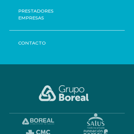
PRESTADORES
EMPRESAS
CONTACTO