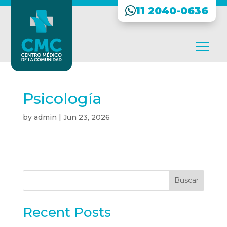
11 2040-0636
Psicología
by
admin
|
Jun 23, 2026
Buscar
Recent Posts