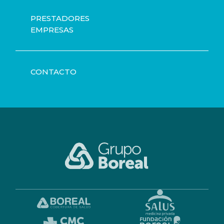
PRESTADORES
EMPRESAS
CONTACTO