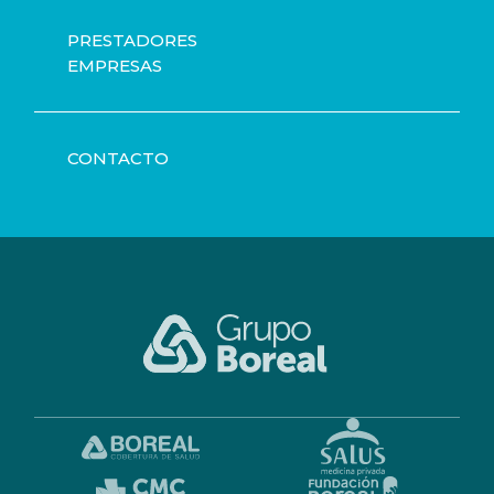
PRESTADORES
EMPRESAS
CONTACTO