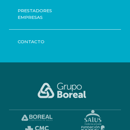
PRESTADORES
EMPRESAS
CONTACTO