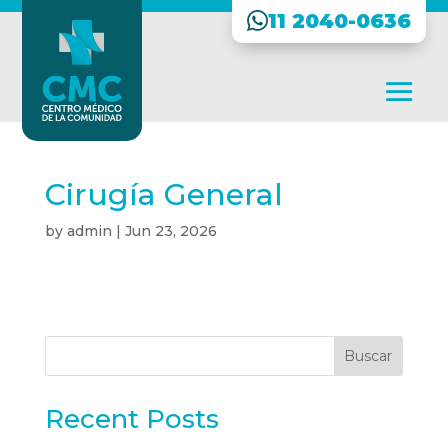
11 2040-0636
Cirugía General
by
admin
|
Jun 23, 2026
Buscar
Recent Posts