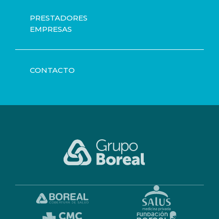
PRESTADORES
EMPRESAS
CONTACTO